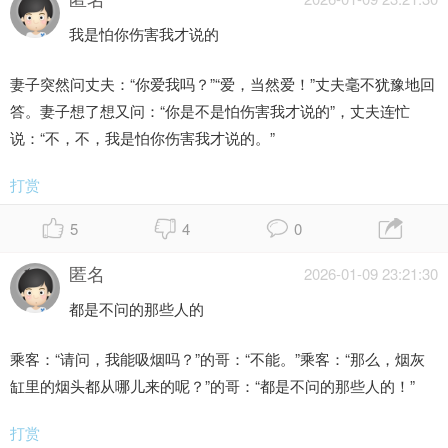
我是怕你伤害我才说的
妻子突然问丈夫：“你爱我吗？”“爱，当然爱！”丈夫毫不犹豫地回
答。妻子想了想又问：“你是不是怕伤害我才说的”，丈夫连忙
说：“不，不，我是怕你伤害我才说的。”
打赏
5
4
0
匿名
2026-01-09 23:21:30
都是不问的那些人的
乘客：“请问，我能吸烟吗？”的哥：“不能。”乘客：“那么，烟灰
缸里的烟头都从哪儿来的呢？”的哥：“都是不问的那些人的！”
打赏